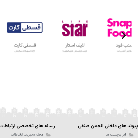
پیوند های داخلی انجمن صنفی
رسانه های تخصصی ارتباطات
ابر برچسب ها
مجله مدیریت ارتباطات