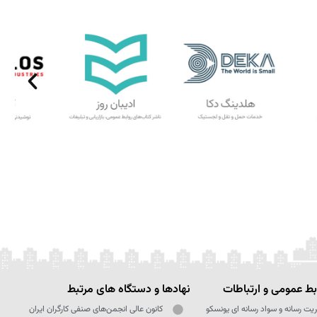
ط عمومی و ارتباطات
نهادها و دستگاه های مرتبط
یت رسانه و سواد رسانه ای یونسکو
کانون عالی انجمن‌های صنفی کارگران ایران