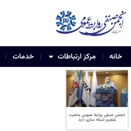
خانه
مرکز ارتباطات
خدمات
انجمن صنفی روابط عمومی ماهیت
پلتفرم شبکه سازی دارد