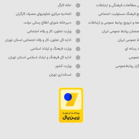
ی مطالعات فرهنگی و ارتباطات
خانه کارگر
ج فرهنگ مسئولیت اجتماعی
اتحادیه مرکزی تعاونیهای مصرف کارگران
ه و ترویج روابط عمومی و ارتباطات
دبیرخانه شورای اطلاع رسانی دولت
صان روابط عمومی ایران
وزارت تعاون، کار و رفاه اجتماعی
ط عمومی ایران
اداره کل تعاون، کار و رفاه اجتماعی استان تهران
 رسانه ای
وزارت فرهنگ و ارشاد اسلامی
 عمومی
اداره کل فرهنگ و ارشاد اسلامی استان تهران
ار روابط‌عمومی
وزارت کشور
استانداری تهران