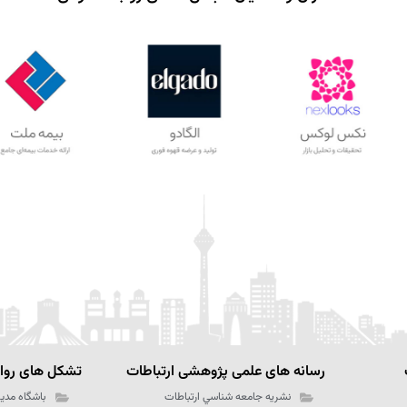
رسانه های علمی پژوهشی ارتباطات
تشکل های رواب
نشریه جامعه شناسي ارتباطات
باشگاه مدیر