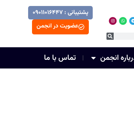
پشتیبانی : ۰۹۰۱۱۰۱۶۴۴۷
عضویت در انجمن
رباره انجمن
تماس با ما