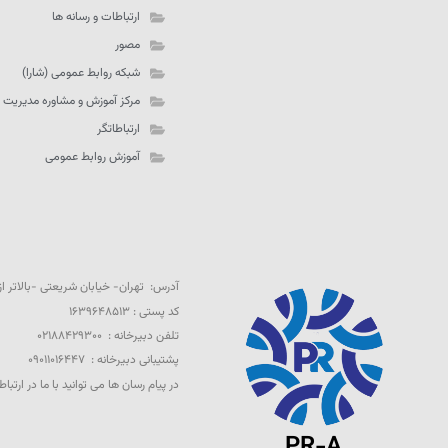
ارتباطات و رسانه ها
مصور
شبکه روابط عمومی (شارا)
مرکز آموزش و مشاوره مدیریت 
ارتباطاتگر
آموزش روابط عمومی
آدرس: تهران- خیابان شریعتی -بالاتر از تقاطع 
کد پستی : ۱۶۳۹۶۴۸۵۱۳
تلفن دبیرخانه : ۰۲۱۸۸۴۲۹۳۰۰
پشتیبانی دبیرخانه : ۰۹۰۱۱۰۱۶۴۴۷
در پیام رسان ها می توانید با ما در ارتباط
PR-A