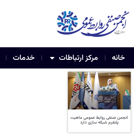
خانه
مرکز ارتباطات
خدمات
انجمن صنفی روابط عمومی ماهیت
پلتفرم شبکه سازی دارد