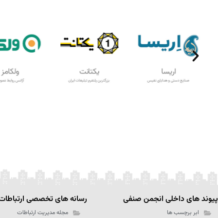
پیوند های داخلی انجمن صنفی
رسانه های تخصصی ارتباطات
ابر برچسب ها
مجله مدیریت ارتباطات