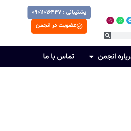
پشتیبانی : ۰۹۰۱۱۰۱۶۴۴۷
عضویت در انجمن
رباره انجمن
تماس با ما