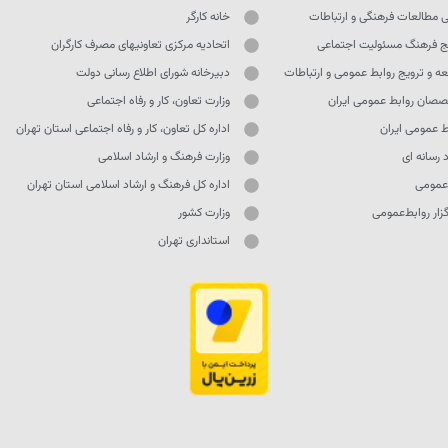
ی مطالعات فرهنگی و ارتباطات
خانه کارگر
ج فرهنگ مسئولیت اجتماعی
اتحادیه مرکزی تعاونیهای مصرف کارگران
ه و ترویج روابط عمومی و ارتباطات
دبیرخانه شورای اطلاع رسانی دولت
صان روابط عمومی ایران
وزارت تعاون، کار و رفاه اجتماعی
ط عمومی ایران
اداره کل تعاون، کار و رفاه اجتماعی استان تهران
 رسانه ای
وزارت فرهنگ و ارشاد اسلامی
 عمومی
اداره کل فرهنگ و ارشاد اسلامی استان تهران
ار روابط‌عمومی
وزارت کشور
استانداری تهران