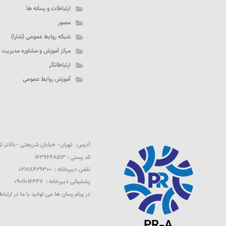
ارتباطات و رسانه ها
مصور
شبکه روابط عمومی (شارا)
مرکز آموزش و مشاوره مدیریت 
ارتباطاتگر
آموزش روابط عمومی
آدرس: تهران- خیابان شریعتی -بالاتر از تقاطع 
کد پستی : ۱۶۳۹۶۴۸۵۱۳
تلفن دبیرخانه : ۰۲۱۸۸۴۲۹۳۰۰
پشتیبانی دبیرخانه : ۰۹۰۱۱۰۱۶۴۴۷
در پیام رسان ها می توانید با ما در ارتباط
PR-A