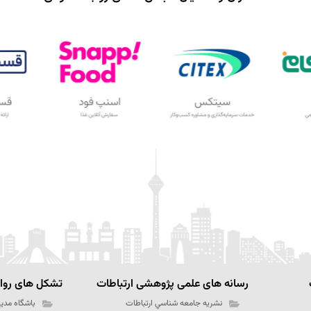
رسانه های علمی پژوهشی ارتباطات
تشکل های رواب
نشریه جامعه شناسي ارتباطات
باشگاه مدیر