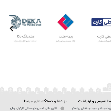
ط عمومی و ارتباطات
نهادها و دستگاه های مرتبط
یت رسانه و سواد رسانه ای یونسکو
کانون عالی انجمن‌های صنفی کارگران ایران