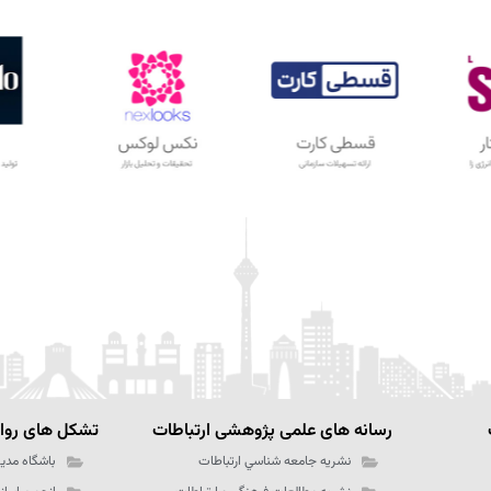
رسانه های علمی پژوهشی ارتباطات
تشکل های رواب
نشریه جامعه شناسي ارتباطات
باشگاه مدیر