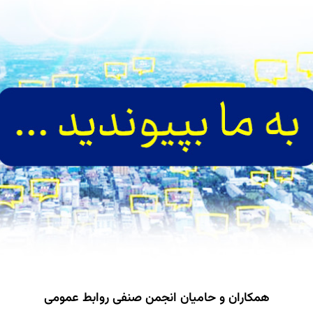
همکاران و حامیان انجمن صنفی روابط عمومی