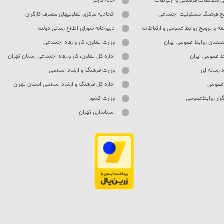
ی مطالعات فرهنگی و ارتباطات
خانه کارگر
ج فرهنگ مسئولیت اجتماعی
اتحادیه مرکزی تعاونیهای مصرف کارگران
ه و ترویج روابط عمومی و ارتباطات
دبیرخانه شورای اطلاع رسانی دولت
صان روابط عمومی ایران
وزارت تعاون، کار و رفاه اجتماعی
ط عمومی ایران
اداره کل تعاون، کار و رفاه اجتماعی استان تهران
 رسانه ای
وزارت فرهنگ و ارشاد اسلامی
 عمومی
اداره کل فرهنگ و ارشاد اسلامی استان تهران
ار روابط‌عمومی
وزارت کشور
استانداری تهران