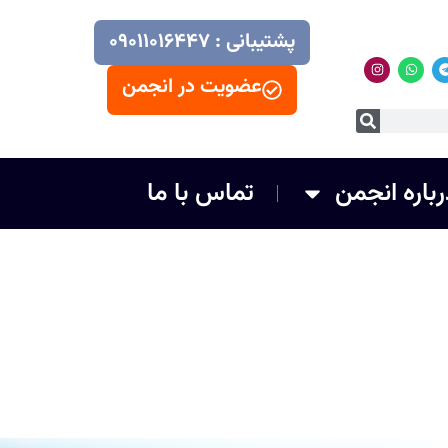
پشتیبانی : ۰۹۰۱۱۰۱۶۴۴۷
عضویت در انجمن
رباره انجمن
تماس با ما