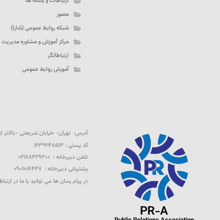
ارتباطات و رسانه ها
مصور
شبکه روابط عمومی (شارا)
مرکز آموزش و مشاوره مدیریت 
ارتباطاتگر
آموزش روابط عمومی
آدرس: تهران- خیابان شریعتی -بالاتر از تقاطع 
کد پستی : ۱۶۳۹۶۴۸۵۱۳
تلفن دبیرخانه : ۰۲۱۸۸۴۲۹۳۰۰
پشتیبانی دبیرخانه : ۰۹۰۱۱۰۱۶۴۴۷
در پیام رسان ها می توانید با ما در ارتباط
PR-A