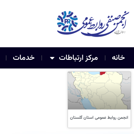
خانه
مرکز ارتباطات
خدمات
انجمن روابط عمومی استان گلستان