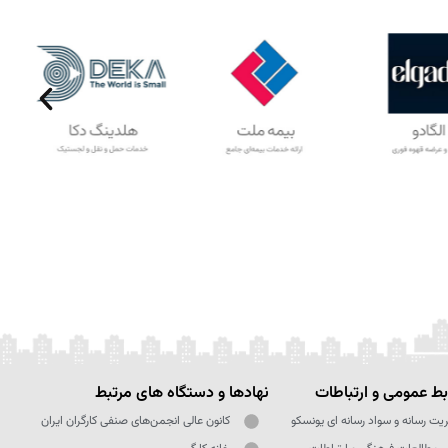
ط عمومی و ارتباطات
نهادها و دستگاه های مرتبط
یت رسانه و سواد رسانه ای یونسکو
کانون عالی انجمن‌های صنفی کارگران ایران