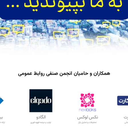
همکاران و حامیان انجمن صنفی روابط عمومی