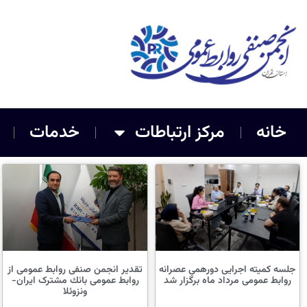
خانه
مرکز ارتباطات
خدمات
جلسه کمیته اجرایی دورهمی عصرانه
تقدیر انجمن صنفی روابط عمومی از
روابط عمومی مرداد ماه برگزار شد
روابط عمومی بانك مشترک ایران-
ونزوئلا