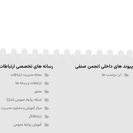
پیوند های داخلی انجمن صنفی
رسانه های تخصصی ارتباطات
ابر برچسب ها
مجله مدیریت ارتباطات
ارتباطات و رسانه ها
مصور
شبکه روابط عمومی (شارا)
مرکز آموزش و مشاوره مدیریت 
ارتباطاتگر
آموزش روابط عمومی