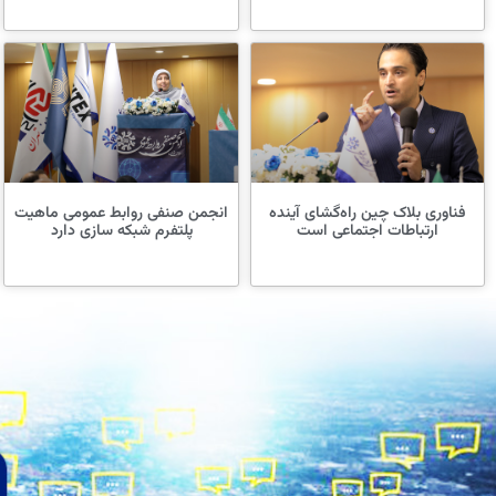
فناوری بلاک چین راه‌گشای آینده
انجمن صنفی روابط عمومی ماهیت
ارتباطات اجتماعی است
پلتفرم شبکه سازی دارد