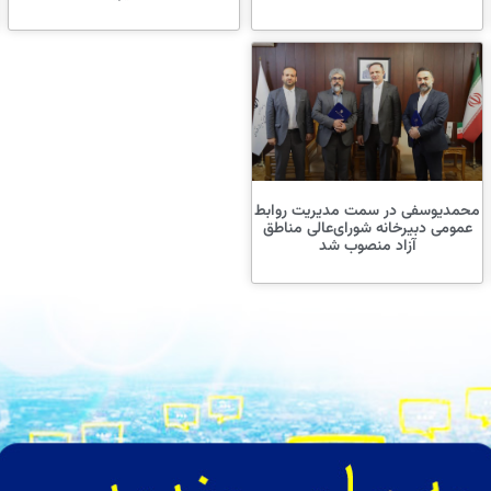
محمدیوسفی در سمت مدیریت روابط
عمومی دبیرخانه شورای‌عالی مناطق
آزاد منصوب شد