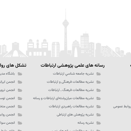
رسانه های علمی پژوهشی ارتباطات
تشکل های رواب
نشریه جامعه شناسي ارتباطات
باشگاه مدیر
نشریه مطالعات فرهنگی و ارتباطات
انجمن ایران
نشریه مطالعات فرهنگ ـ‌ ارتباطات
انجمن تروی
نشریه مطالعات میان‌رشته‌ای ارتباطات و رسانه
انجمن توسع
روابط عمومی
نشریه مطالعات راهبردی ارتباطات
انجمن متخص
نشریه پژوهش های ارتباطی
انجمن رواب
نشریه رسانه
انجمن سواد