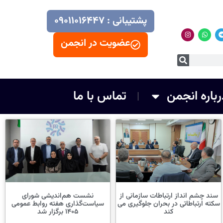
پشتیبانی : ۰۹۰۱۱۰۱۶۴۴۷
عضویت در انجمن
رباره انجمن
تماس با ما
سند چشم انداز ارتباطات سازمانی از
نشست هم‌اندیشی شورای
سکته ارتباطاتی در بحران جلوگیری می
سیاست‌گذاری هفته روابط عمومی
کند
۱۴۰۵ برگزار شد