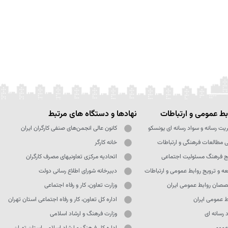
ط عمومی و ارتباطات
نهادها و دستگاه های مرتبط
یت رسانه و سواد رسانه ای یونسکو
کانون عالی انجمن‌های صنفی کارگران ایران
ی مطالعات فرهنگی و ارتباطات
خانه کارگر
ج فرهنگ مسئولیت اجتماعی
اتحادیه مرکزی تعاونیهای مصرف کارگران
ه و ترویج روابط عمومی و ارتباطات
دبیرخانه شورای اطلاع رسانی دولت
صان روابط عمومی ایران
وزارت تعاون، کار و رفاه اجتماعی
ط عمومی ایران
اداره کل تعاون، کار و رفاه اجتماعی استان تهران
 رسانه ای
وزارت فرهنگ و ارشاد اسلامی