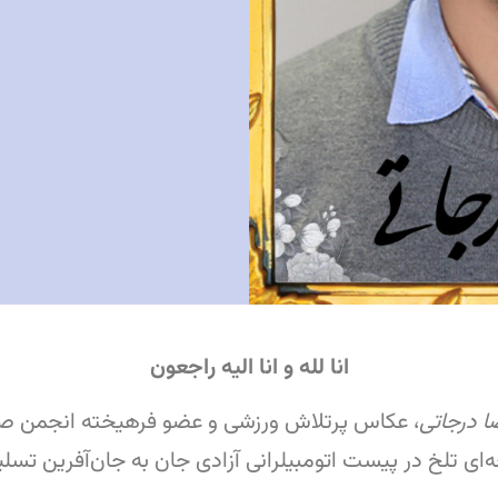
انا لله و انا الیه راجعون
 درجاتی
، عکاس پرتلاش ورزشی و عضو فرهیخته انجمن صنف
‌ای تلخ در پیست اتومبیلرانی آزادی جان به جان‌آفرین تسلی