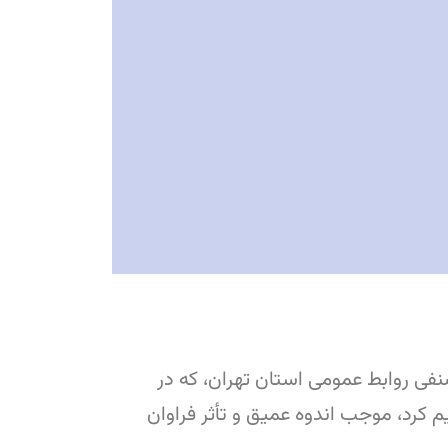
ی روابط عمومی استان تهران، که در
م کرد، موجب اندوه عمیق و تأثر فراوان