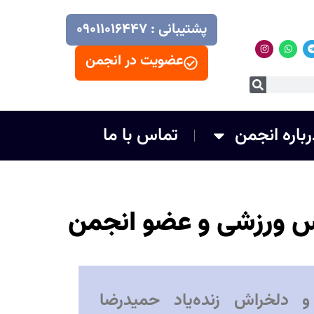
پشتیبانی : ۰۹۰۱۱۰۱۶۴۴۷
عضویت در انجمن
رباره انجمن
تماس با ما
اس ورزشی و عضو انجمن
و دلخراش زنده‌یاد حمیدرضا