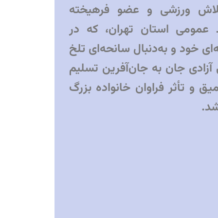
لاش ورزشی و عضو فرهیخته
 عمومی استان تهران، که در
ی خود و به‌دنبال سانحه‌ای تلخ
 آزادی جان به جان‌آفرین تسلیم
ق و تأثر فراوان خانواده بزرگ
د.