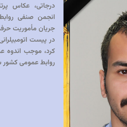
درجاتی، عکاس پرت
انجمن صنفی روابط
جریان مأموریت حرفه‌ا
در پیست اتومبیلرانی
کرد، موجب اندوه عمی
روابط عمومی کشور ش