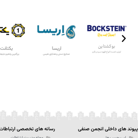
پیوند های داخلی انجمن صنفی
رسانه های تخصصی ارتباطات
ابر برچسب ها
مجله مدیریت ارتباطات