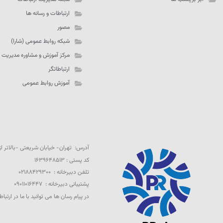
ارتباطات و رسانه ها
مصور
شبکه روابط عمومی (شارا)
مرکز آموزش و مشاوره مدیریت 
ارتباطاتگر
آموزش روابط عمومی
آدرس: تهران- خیابان شریعتی -بالاتر از تقاطع 
کد پستی : ۱۶۳۹۶۴۸۵۱۳
تلفن دبیرخانه : ۰۲۱۸۸۴۲۹۳۰۰
پشتیبانی دبیرخانه : ۰۹۰۱۱۰۱۶۴۴۷
در پیام رسان ها می توانید با ما در ارتباط