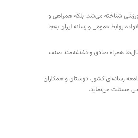
 ورزشی شناخته می‌شد، بلکه همراهی و
واده روابط عمومی و رسانه ایران به‌جا
سال‌ها همراه صادق و دغدغه‌مند صنف
معه رسانه‌ای کشور، دوستان و همکاران
ایی مسئلت می‌نماید.