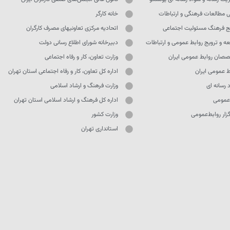
ی مطالعات فرهنگی و ارتباطات
خانه کارگر
ج فرهنگ مسئولیت اجتماعی
اتحادیه مرکزی تعاونیهای مصرف کارگران
ه و ترویج روابط عمومی و ارتباطات
دبیرخانه شورای اطلاع رسانی دولت
صان روابط عمومی ایران
وزارت تعاون، کار و رفاه اجتماعی
ط عمومی ایران
اداره کل تعاون، کار و رفاه اجتماعی استان تهران
 رسانه ای
وزارت فرهنگ و ارشاد اسلامی
 عمومی
اداره کل فرهنگ و ارشاد اسلامی استان تهران
ار روابط‌عمومی
وزارت کشور
استانداری تهران