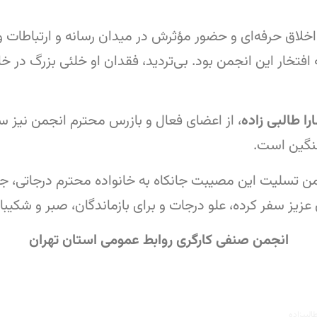
، اخلاق حرفه‌ای و حضور مؤثرش در میدان رسانه و ارتباطات
تخار این انجمن بود. بی‌تردید، فقدان او خلئی بزرگ در خان
را طالبی زاده
، از اعضای فعال و بازرس محترم انجمن نیز 
 سنگین است.
 تسلیت این مصیبت جانکاه به خانواده محترم درجاتی، جا
ن عزیز سفر کرده، علو درجات و برای بازماندگان، صبر و شکیب
انجمن صنفی کارگری روابط عمومی استان تهران
البیزاده