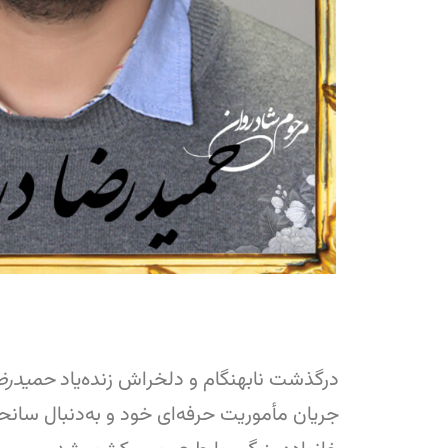
درگذشت نابهنگام و دلخراش زنده‌یاد
حمیدرضا
جریان مأموریت حرفه‌ای خود و به‌دنبال سانحه