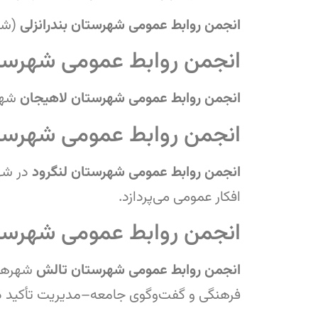
انجمن روابط عمومی شهرستان بندرانزلی
(شه
انجمن روابط عمومی شهرست
انجمن روابط عمومی شهرستان لاهیجان
شهر
انجمن روابط عمومی شهرستا
انجمن روابط عمومی شهرستان لنگرود
در شه
افکار عمومی می‌پردازد.
انجمن روابط عمومی شهرست
انجمن روابط عمومی شهرستان تالش
شهرها
فرهنگی و گفت‌وگوی جامعه–مدیریت تأکید دا