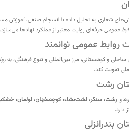
ن
ارش‌های شعاری به تحلیل داده با انسجام صنفی، آموزش مستمر
ابط عمومی
حرفه‌ای روایت معتبر از عملکرد نهادها می‌سازد.
ت روابط عمومی توانمند
ساحلی و کوهستانی، مرز بین‌المللی و تنوع فرهنگی، به
روا
ملی تقویت کند.
تان رشت
های
رشت، سنگر، لشت‌نشاء، کوچصفهان، لولمان، خشکبیجا
دارد.
ن بندرانزلی