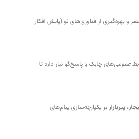
 و بهره‌گیری از فناوری‌های نو (پایش افکار
بط عمومی
‌های چابک و پاسخ‌گو نیاز دارد تا
ر، پیربازار
بر یکپارچه‌سازی پیام‌های