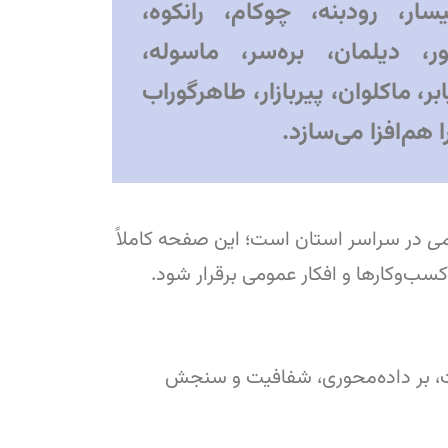
سار، رودبنه، چوکام، رانکوه،
ر، دیلمان، بره‌سر، ماسوله،
ر، ماکلوان، پیربازار، طاهرگوراب
 هم‌افزا می‌سازد.
می
در سراسر استان است؛ این صفحه کاملاً
سب‌وکارها و افکار عمومی برقرار شود.
ات، بر داده‌محوری، شفافیت و سنجش