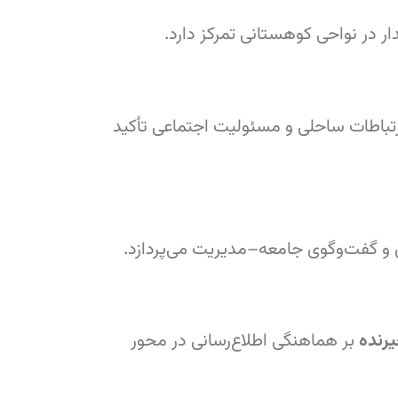
ار در نواحی کوهستانی تمرکز دارد.
تباطات ساحلی و مسئولیت اجتماعی تأکید
و گفت‌وگوی جامعه–مدیریت می‌پردازد.
یرنده
بر هماهنگی اطلاع‌رسانی در محور