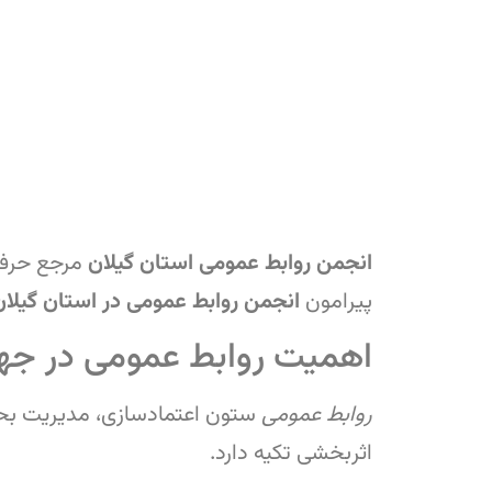
انجمن روابط عمومی استان گیلان
مرجع حرفه
پیرامون
انجمن روابط عمومی در استان گیلان
اهمیت روابط عمومی در جه
روابط عمومی
ستون اعتمادسازی، مدیریت بحرا
اثربخشی تکیه دارد.