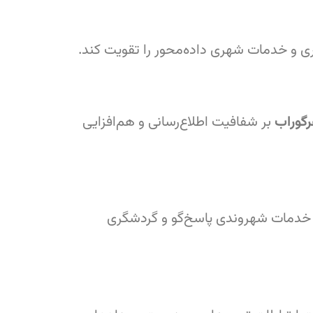
ی و خدمات شهری داده‌محور را تقویت کند.
رگوراب
بر شفافیت اطلاع‌رسانی و هم‌افزایی
خدمات شهروندی پاسخ‌گو و گردشگری