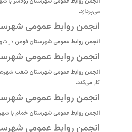
انجمن روابط عمومی شهرستان رودسر
با شه
می‌پردازد.
انجمن روابط عمومی شهرست
انجمن روابط عمومی شهرستان فومن
در شه
انجمن روابط عمومی شهرس
انجمن روابط عمومی شهرستان شفت
شهره
کار می‌کند.
انجمن روابط عمومی شهرست
انجمن روابط عمومی شهرستان خمام
با شهر
انجمن روابط عمومی شهرس