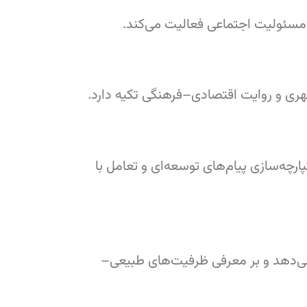
مسئولیت اجتماعی فعالیت می‌کند.
ری و روایت اقتصادی–فرهنگی تکیه دارد.
ارچه‌سازی پیام‌های توسعه‌ای و تعامل با
‌دهد و بر معرفی ظرفیت‌های طبیعی–