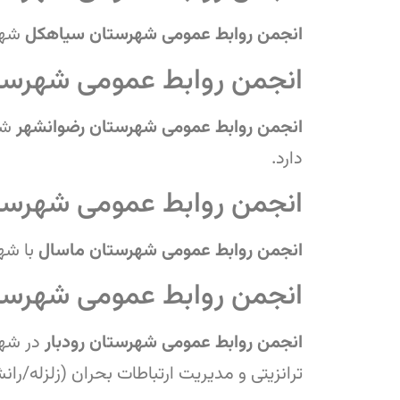
انجمن روابط عمومی شهرستان سیاهکل
شهر
انجمن روابط عمومی شهرست
انجمن روابط عمومی شهرستان رضوانشهر
شه
دارد.
انجمن روابط عمومی شهرست
انجمن روابط عمومی شهرستان ماسال
با شه
انجمن روابط عمومی شهرستا
انجمن روابط عمومی شهرستان رودبار
در شه
ترانزیتی و مدیریت ارتباطات بحران (زلزله/ران