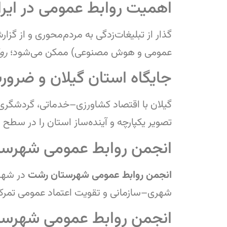
اهمیت روابط عمومی در ایرا
گذار از تبلیغات‌زدگی به مردم‌محوری و از گز
عمومی و هوش مصنوعی) ممکن می‌شود؛
رو
جایگاه استان گیلان و ضرور
گیلان با اقتصاد کشاورزی–خدماتی، گردشگری 
تصویر یکپارچه و آینده‌ساز استان را در سطح 
انجمن روابط عمومی شهرس
انجمن روابط عمومی شهرستان رشت
در شهر
شهری–سازمانی و تقویت اعتماد عمومی تمرکز 
انجمن روابط عمومی شهرستا