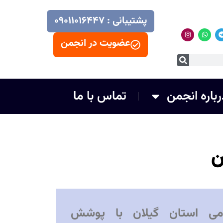
پشتیبانی : ۰۹۰۱۱۰۱۶۴۴۷
عضویت در انجمن
رباره انجمن
تماس با ما
ن
می استان گیلان با پوشش