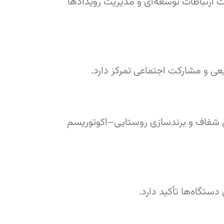
 ارتباطات توسعه‌ای و مدیریت رویدادها
ی و مشارکت اجتماعی تمرکز دارد.
 شفاف و برندسازی روستایی–اکوتوریسم
دستگاه‌ها تأکید دارد.