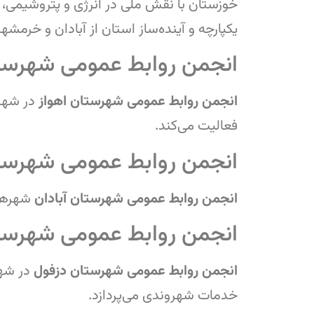
خوزستان با نقش ملی در انرژی و پتروشیمی، ب
یکپارچه و آینده‌ساز استان از آبادان و خرمشه
انجمن روابط عمومی شهرستا
انجمن روابط عمومی شهرستان اهواز
در شهر
فعالیت می‌کند.
انجمن روابط عمومی شهرستا
انجمن روابط عمومی شهرستان آبادان
شهره
انجمن روابط عمومی شهرست
انجمن روابط عمومی شهرستان دزفول
در شه
خدمات شهروندی می‌پردازد.