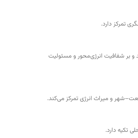
ی تمرکز دارد.
و بر شفافیت انرژی‌محور و مسئولیت
عت–شهر و میراث انرژی تمرکز می‌کند.
ی تکیه دارد.