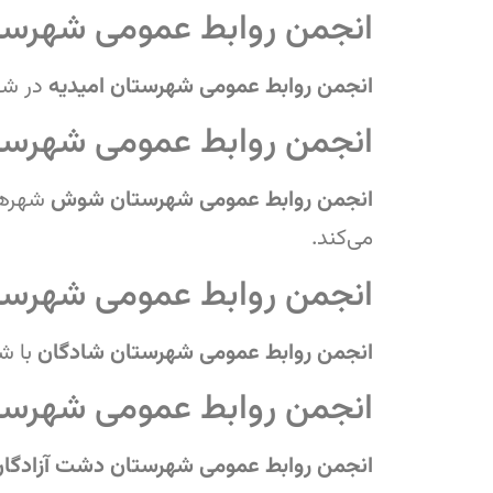
انجمن روابط عمومی شهرستا
انجمن روابط عمومی شهرستان امیدیه
در شه
انجمن روابط عمومی شهرس
انجمن روابط عمومی شهرستان شوش
شهره
می‌کند.
انجمن روابط عمومی شهرست
انجمن روابط عمومی شهرستان شادگان
با ش
انجمن روابط عمومی شهرست
انجمن روابط عمومی شهرستان دشت آزادگا