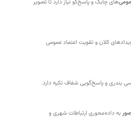
مومی
‌های چابک و پاسخ‌گو نیاز دارد تا تصویر
ویدادهای کلان و تقویت اعتماد عمومی
ی بندری و پاسخ‌گویی شفاف تکیه دارد.
صور
به داده‌محوری ارتباطات شهری و