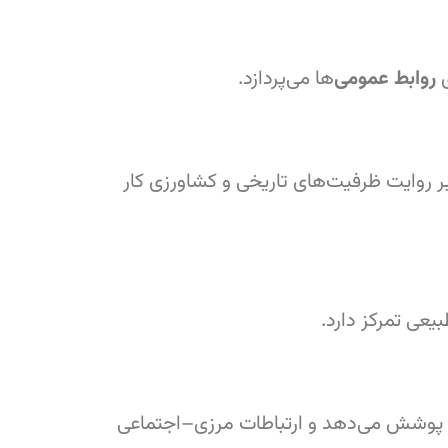
ی
روابط عمومی
‌ها می‌پردازد.
 روایت ظرفیت‌های تاریخی و کشاورزی کار
یعی تمرکز دارد.
 پوشش می‌دهد و ارتباطات مرزی–اجتماعی