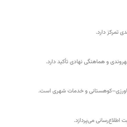
 تمرکز دارد.
وندی و هماهنگی نهادی تأکید دارد.
اورزی–کوهستانی و خدمات شهری است.
اطلاع‌رسانی می‌پردازد.