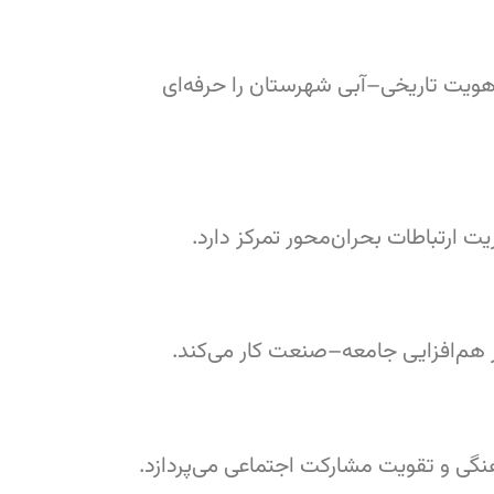
ویت تاریخی–آبی شهرستان را حرفه‌ای
 ارتباطات بحران‌محور تمرکز دارد.
هم‌افزایی جامعه–صنعت کار می‌کند.
گی و تقویت مشارکت اجتماعی می‌پردازد.