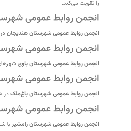
را تقویت می‌کند.
انجمن روابط عمومی شهرست
انجمن روابط عمومی شهرستان هندیجان
در 
انجمن روابط عمومی شهرست
انجمن روابط عمومی شهرستان باوی
شهرها
انجمن روابط عمومی شهرستا
انجمن روابط عمومی شهرستان باغ‌ملک
در ش
انجمن روابط عمومی شهرست
انجمن روابط عمومی شهرستان رامشیر
با ش