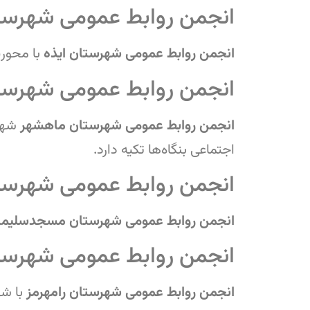
انجمن روابط عمومی شهرستا
انجمن روابط عمومی شهرستان ایذه
با محور
انجمن روابط عمومی شهرس
انجمن روابط عمومی شهرستان ماهشهر
شهر
اجتماعی بنگاه‌ها تکیه دارد.
انجمن روابط عمومی شهرس
انجمن روابط عمومی شهرستان مسجدسلیما
انجمن روابط عمومی شهرستا
انجمن روابط عمومی شهرستان رامهرمز
با ش