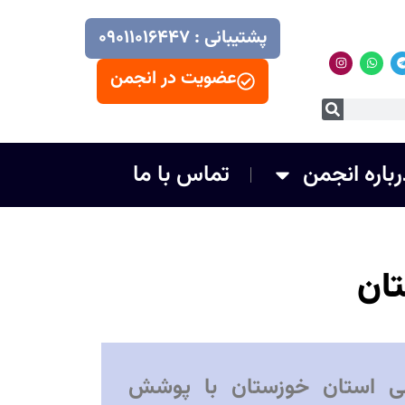
پشتیبانی : ۰۹۰۱۱۰۱۶۴۴۷
عضویت در انجمن
رباره انجمن
تماس با ما
ان
ی استان خوزستان با پوشش