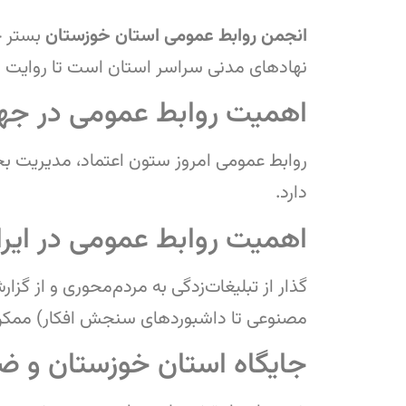
انجمن روابط عمومی استان خوزستان
بستر ح
نهادهای مدنی سراسر استان است تا روایت 
اهمیت روابط عمومی در جه
روابط عمومی امروز ستون اعتماد، مدیریت بحر
دارد.
اهمیت روابط عمومی در ایرا
گذار از تبلیغات‌زدگی به مردم‌محوری و از گز
مصنوعی تا داشبوردهای سنجش افکار) ممک
جایگاه استان خوزستان و ضر