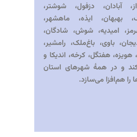
ز، آبادان، دزفول، شوشتر،
، بهبهان، ایذه، ماهشهر،
رمز، امیدیه، شوش، شادگان،
ان، باوی، باغ‌ملک، رامشیر،
 هویزه، هفتگل، کرخه، اندیکا و
کند و در همهٔ شهرهای استان
را هم‌افزا می‌سازد.