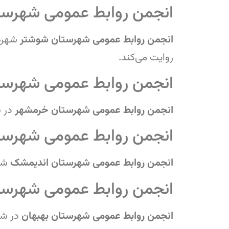
انجمن روابط عمومی شهرست
انجمن روابط عمومی شهرستان شوشتر
شهره
روایت می‌کند.
انجمن روابط عمومی شهرس
انجمن روابط عمومی شهرستان خرمشهر
در 
انجمن روابط عمومی شهرست
انجمن روابط عمومی شهرستان اندیمشک
شه
انجمن روابط عمومی شهرست
انجمن روابط عمومی شهرستان بهبهان
در ش