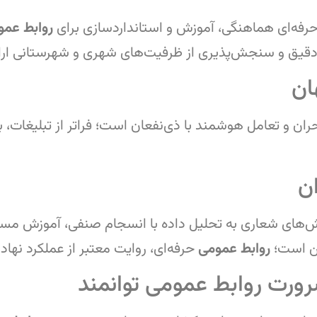
رفه‌ای هماهنگی، آموزش و استانداردسازی برای
روابط عمو
دقیق و سنجش‌پذیری از ظرفیت‌های شهری و شهرستانی ارا
ان
ان و تعامل هوشمند با ذی‌نفعان است؛ فراتر از تبلیغات، 
ن
ارش‌های شعاری به تحلیل داده با انسجام صنفی، آموزش مستم
ن است؛
روابط عمومی
حرفه‌ای، روایت معتبر از عملکرد نهاد
ورت روابط عمومی توانمند