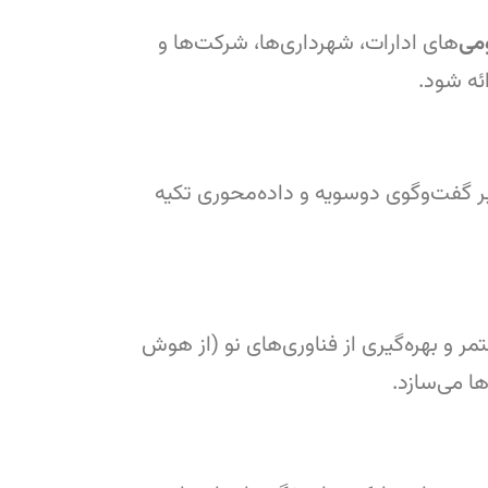
می
‌های ادارات، شهرداری‌ها، شرکت‌ها و
ئه شود.
بر گفت‌وگوی دوسویه و داده‌محوری تکیه
ر و بهره‌گیری از فناوری‌های نو (از هوش
ها می‌سازد.