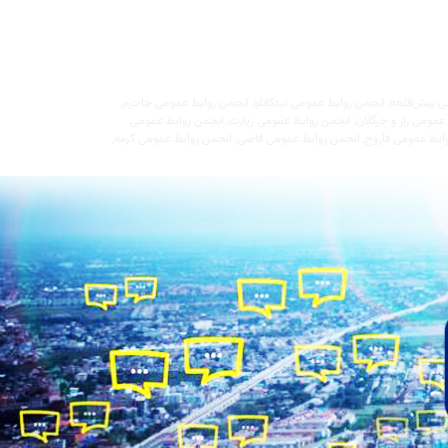
ی پیش‌قلعه
,
انجمن روابط عمومی تیتکانلو
,
انجمن روابط عمومی جاجرم
,
عمومی راز و جرگلان
,
انجمن روابط عمومی زیارت
,
انجمن روابط عمومی
ابط عمومی فاروج
,
انجمن روابط عمومی قاضی
,
انجمن روابط عمومی گرمه
,