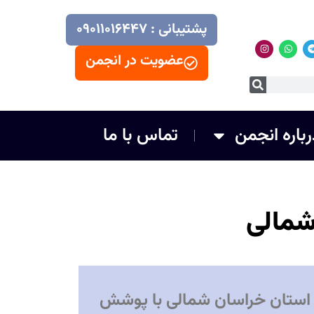
پشتیبانی : ۰۹۰۱۱۰۱۶۴۴۷
عضویت در انجمن
رباره انجمن
تماس با ما
شمالی
استان خراسان شمالی با پوشش