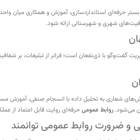
ستر حرفه‌ای استانداردسازی، آموزش و همکاری میان واح
فیت‌های شهری و شهرستانی ارائه شود.
ان
یت گفت‌وگو با ذی‌نفعان است؛ فراتر از تبلیغات، بر شفا
ن
ارش‌های شعاری به تحلیل داده با انسجام صنفی، آموزش مستم
ن می‌شود.
روابط عمومی
حرفه‌ای روایت قابل اعتماد از عملک
ی و ضرورت روابط عمومی توانمند