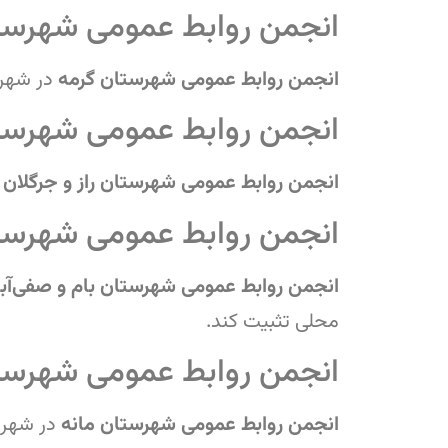
انجمن روابط عمومی شهرست
انجمن روابط عمومی شهرستان گرمه
در شهر
انجمن روابط عمومی شهرستان
انجمن روابط عمومی شهرستان راز و جرگلان
ب
انجمن روابط عمومی شهرستا
انجمن روابط عمومی شهرستان بام و صفی‌آبا
محلی تثبیت کند.
انجمن روابط عمومی شهرستا
انجمن روابط عمومی شهرستان مانه
در شهر