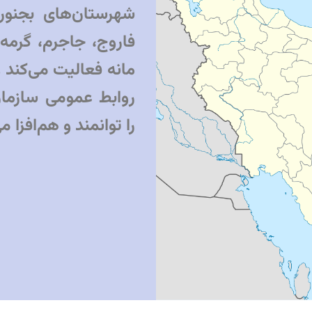
شهرستان‌های بجنورد
فاروج، جاجرم، گرمه، 
مانه فعالیت می‌کند 
روابط عمومی سازمان
را توانمند و هم‌افزا م