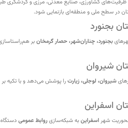
ا ظرفیت‌های کشاورزی، صنایع معدنی، مرزی و گردشگری طبی
تان در سطح ملی و منطقه‌ای بازنمایی شود.
ن بجنورد
رهای
بجنورد، چناران‌شهر، حصار گرمخان
بر هم‌راستاسازی
ان شیروان
های
شیروان، لوجلی، زیارت
را پوشش می‌دهد و با تکیه بر
ان اسفراین
محوریت شهر
اسفراین
به شبکه‌سازی
روابط عمومی
دستگاه‌