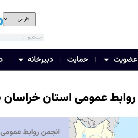
عضویت
حمایت
دبیرخانه
د
روابط عمومی استان خراسان 
انجمن روابط عمومی 