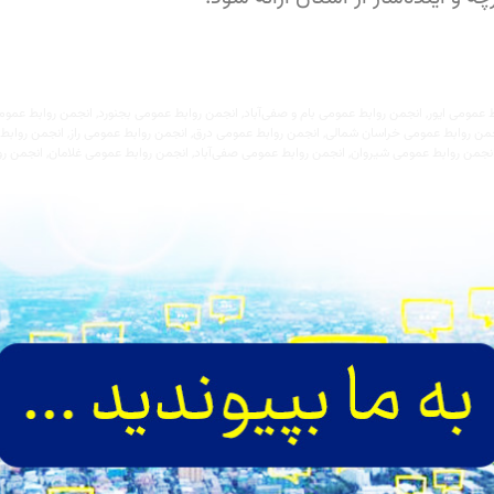
 عمومی ایور
,
انجمن روابط عمومی بام و صفی‌آباد
,
انجمن روابط عمومی بجنورد
,
انجمن روابط عموم
من روابط عمومی خراسان شمالی
,
انجمن روابط عمومی درق
,
انجمن روابط عمومی راز
,
انجمن روابط 
نجمن روابط عمومی شیروان
,
انجمن روابط عمومی صفی‌آباد
,
انجمن روابط عمومی غلامان
,
انجمن رو