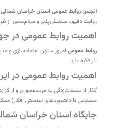
انجمن روابط عمومی استان خراسان شمالی
ب
روایت دقیق، سنجش‌پذیر و مردم‌محور از ظر
اهمیت روابط عمومی در جه
روابط عمومی
امروز ستون اعتمادسازی و مدیر
اثر تکیه دارد.
اهمیت روابط عمومی در ایرا
گذار از تبلیغات‌زدگی به مردم‌محوری و از گز
مصنوعی تا داشبوردهای سنجش افکار) ممک
جایگاه استان خراسان شمال