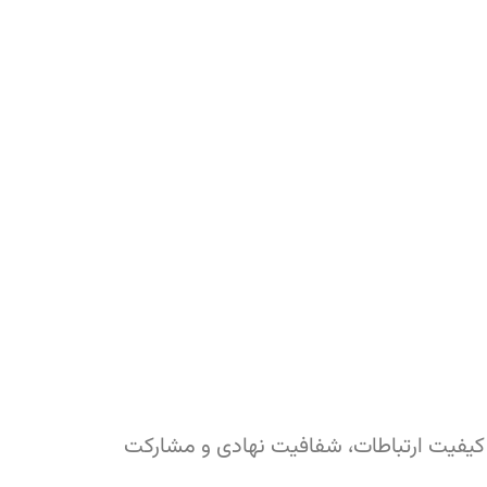
کیفیت ارتباطات، شفافیت نهادی و مشارکت