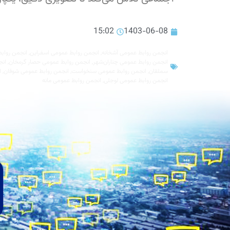
15:02
1403-06-08
انجمن روابط عمومی آشخانه
,
انجمن روابط عمومی اسفراین
,
انجمن روابط
انجمن روابط عمومی چناران‌شهر
,
انجمن روابط عمومی حصار گرمخان
,
انج
سملقان
,
انجمن روابط عمومی سنخواست
,
انجمن روابط عمومی شوقان
,
ا
انجمن روابط عمومی لوجلی
,
انجمن روابط عمومی مانه