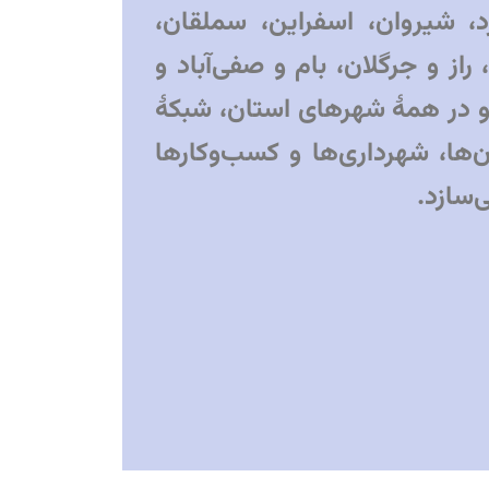
، شیروان، اسفراین، سملقان،
راز و جرگلان، بام و صفی‌آباد و
و در همهٔ شهرهای استان، شبکهٔ
‌ها، شهرداری‌ها و کسب‌وکارها
ی‌سازد.