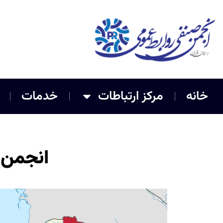
خانه
مرکز ارتباطات
خدمات
انجمن 