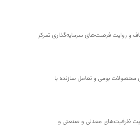
ف و روایت فرصت‌های سرمایه‌گذاری تمرکز
محصولات بومی و تعامل سازنده با
یت ظرفیت‌های معدنی و صنعتی و