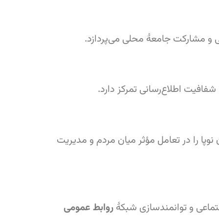
 و مشارکت جامعهٔ محلی می‌پردازد.
افیت اطلاع‌رسانی تمرکز دارد.
پا را در تعامل مؤثر میان مردم و مدیریت
تماعی و توانمندسازی شبکهٔ
روابط عمومی