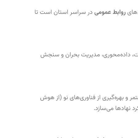
دهای
روابط عمومی
در سراسر استان است تا
فیت، داده‌محوری، مدیریت بحران و سنجش
ر و بهره‌گیری از فناوری‌های نو (از هوش
رد نهادها می‌سازد.