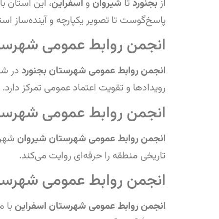
از
بجنورد
تا
شیروان
و
اسفراین
، این استان ب
پاسخ‌گوست تا تصویر یکپارچه و آینده‌ساز اس
انجمن روابط عمومی شهرستا
انجمن روابط عمومی شهرستان بجنورد
در شه
رویدادها و تقویت اعتماد عمومی تمرکز دارد.
انجمن روابط عمومی شهرست
انجمن روابط عمومی شهرستان شیروان
شهر
تاریخی منطقه را حرفه‌ای روایت می‌کند.
انجمن روابط عمومی شهرست
انجمن روابط عمومی شهرستان اسفراین
با 