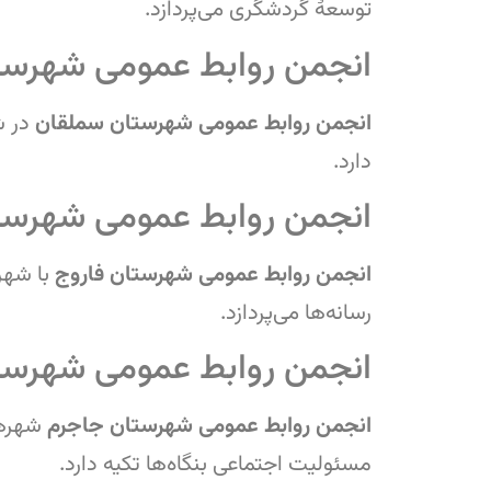
توسعهٔ گردشگری می‌پردازد.
انجمن روابط عمومی شهرست
انجمن روابط عمومی شهرستان سملقان
در 
دارد.
انجمن روابط عمومی شهرست
انجمن روابط عمومی شهرستان فاروج
با شه
رسانه‌ها می‌پردازد.
انجمن روابط عمومی شهرست
انجمن روابط عمومی شهرستان جاجرم
شهره
مسئولیت اجتماعی بنگاه‌ها تکیه دارد.