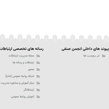
پیوند های داخلی انجمن صنفی
رسانه های تخصصی ارتباطات
ابر برچسب ها
مجله مدیریت ارتباطات
ارتباطات و رسانه ها
مصور
شبکه روابط عمومی (شارا)
مرکز آموزش و مشاوره مدیریت 
ارتباطاتگر
آموزش روابط عمومی