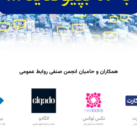
همکاران و حامیان انجمن صنفی روابط عمومی