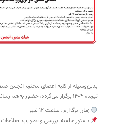
تیرماه ۱۴۰۴ برگزار می‌گردد، حضور به‌هم رسانند.
زمان برگزاری: ساعت ۱۲ ظهر
دستور جلسه: بررسی و تصویب اصلاحات در