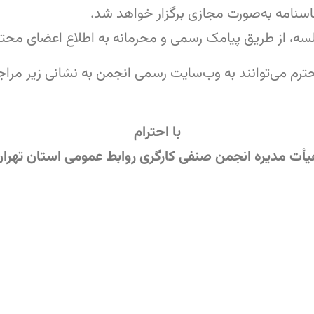
سنامه به‌صورت مجازی برگزار خواهد شد.
ه، از طریق پیامک رسمی و محرمانه به اطلاع اعضای محتر
م می‌توانند به وب‌سایت رسمی انجمن به نشانی زیر مراجع
با احترام
أت مدیره انجمن صنفی کارگری روابط عمومی استان تهرا