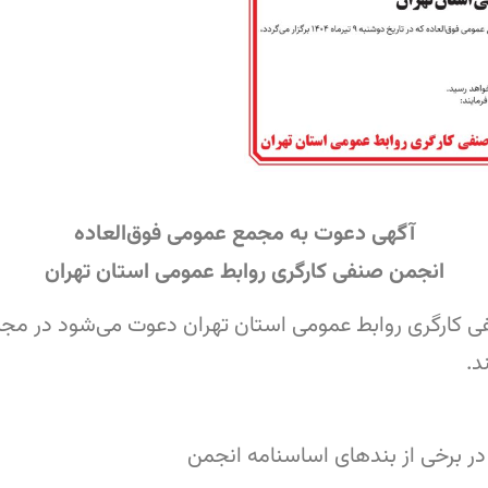
آگهی دعوت به مجمع عمومی فوق‌العاده
انجمن صنفی کارگری روابط عمومی استان تهران
 برخی از بندهای اساسنامه انجمن