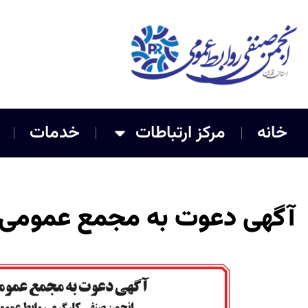
خانه
مرکز ارتباطات
خدمات
آگهی دعوت به مجمع عمومی ف