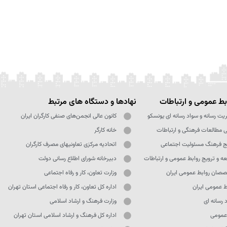
ط عمومی و ارتباطات
نهادها و دستگاه های مرتبط
یت رسانه و سواد رسانه ای یونسکو
کانون عالی انجمن‌های صنفی کارگران ایران
ی مطالعات فرهنگی و ارتباطات
خانه کارگر
ج فرهنگ مسئولیت اجتماعی
اتحادیه مرکزی تعاونیهای مصرف کارگران
ه و ترویج روابط عمومی و ارتباطات
دبیرخانه شورای اطلاع رسانی دولت
صان روابط عمومی ایران
وزارت تعاون، کار و رفاه اجتماعی
ط عمومی ایران
اداره کل تعاون، کار و رفاه اجتماعی استان تهران
 رسانه ای
وزارت فرهنگ و ارشاد اسلامی
 عمومی
اداره کل فرهنگ و ارشاد اسلامی استان تهران