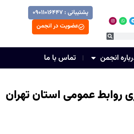
پشتیبانی : ۰۹۰۱۱۰۱۶۴۴۷
عضویت در انجمن
رباره انجمن
تماس با ما
 روابط عمومی استان تهران