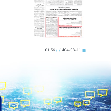
01:56
1404-03-11