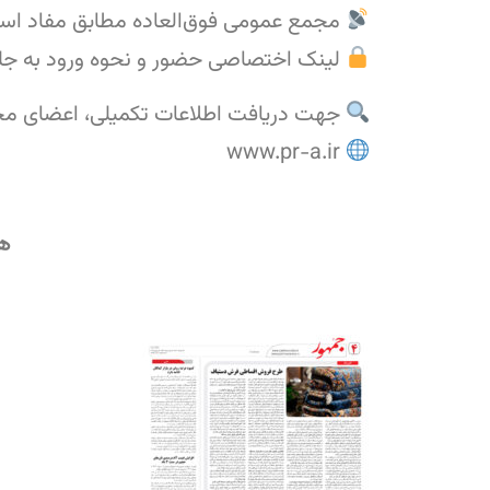
مجمع عمومی فوق‌العاده مطابق مفاد اسا
لینک اختصاصی حضور و نحوه ورود به جلس
جهت دریافت اطلاعات تکمیلی، اعضای محتر
www.pr-a.ir
هی