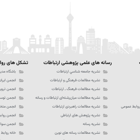
رسانه های علمی پژوهشی ارتباطات
تشکل های رواب
نشریه جامعه شناسي ارتباطات
باشگاه مدیر
نشریه مطالعات فرهنگی و ارتباطات
انجمن ایران
نشریه مطالعات فرهنگ ـ‌ ارتباطات
انجمن تروی
نشریه مطالعات میان‌رشته‌ای ارتباطات و رسانه
انجمن توسع
روابط عمومی
نشریه مطالعات راهبردی ارتباطات
انجمن متخص
نشریه پژوهش های ارتباطی
انجمن رواب
نشریه رسانه
انجمن سواد
نشریه مطالعات رسانه های نوین
خانه روابط