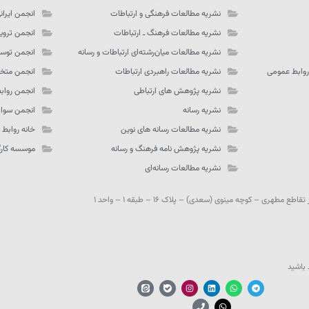
نشریه مطالعات فرهنگی و ارتباطات
انجمن ایران
نشریه مطالعات فرهنگ ـ‌ ارتباطات
انجمن تروی
نشریه مطالعات میان‌رشته‌ای ارتباطات و رسانه
انجمن توسع
روابط عمومی
نشریه مطالعات راهبردی ارتباطات
انجمن متخص
نشریه پژوهش های ارتباطی
انجمن رواب
نشریه رسانه
انجمن سواد
نشریه مطالعات رسانه های نوین
خانه روابط
نشریه پژوهش نامه فرهنگ و رسانه
موسسه کارگز
نشریه مطالعات رسانه‌ای
مطهری – کوچه مینوی (سعدی) – پلاک ۱۶ – طبقه ۱ – واحد ۱
 باشید