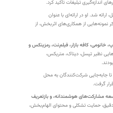
 اندازه‌گیری تبلیغات تأکید کرد.
رائه شد. او در ارائه‌ای با عنوان
ر نمونه‌هایی از همکاری‌های اثربخش، از
، خانومی، کافه بازار، فیلم‌نت، رمزینکس و
دهایی نظیر تپسل، دیتاک، متریکس،
ودند.
 تا جابه‌جایی شرکت‌کنندگان به محل
رار گرفت.
توسعه مشارکت‌های هوشمندانه، و بازتعریف
 دقیق، حمایت تشکلی و محتوای الهام‌بخش،