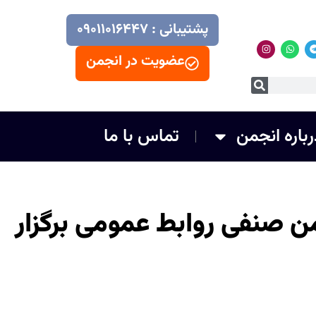
پشتیبانی : ۰۹۰۱۱۰۱۶۴۴۷
عضویت در انجمن
رباره انجمن
تماس با ما
جمن صنفی روابط عمومی برگزار