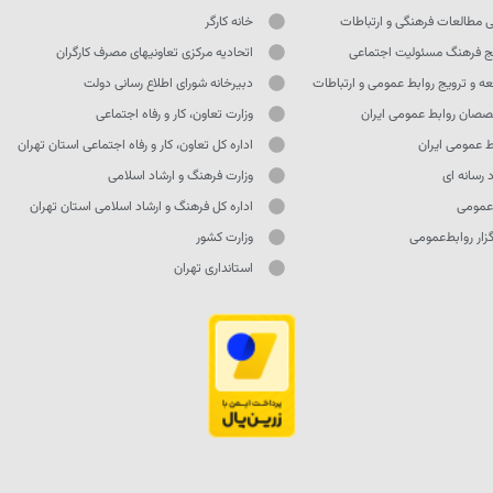
ی مطالعات فرهنگی و ارتباطات
خانه کارگر
ج فرهنگ مسئولیت اجتماعی
اتحادیه مرکزی تعاونیهای مصرف کارگران
ه و ترویج روابط عمومی و ارتباطات
دبیرخانه شورای اطلاع رسانی دولت
صان روابط عمومی ایران
وزارت تعاون، کار و رفاه اجتماعی
ط عمومی ایران
اداره کل تعاون، کار و رفاه اجتماعی استان تهران
 رسانه ای
وزارت فرهنگ و ارشاد اسلامی
 عمومی
اداره کل فرهنگ و ارشاد اسلامی استان تهران
ار روابط‌عمومی
وزارت کشور
استانداری تهران