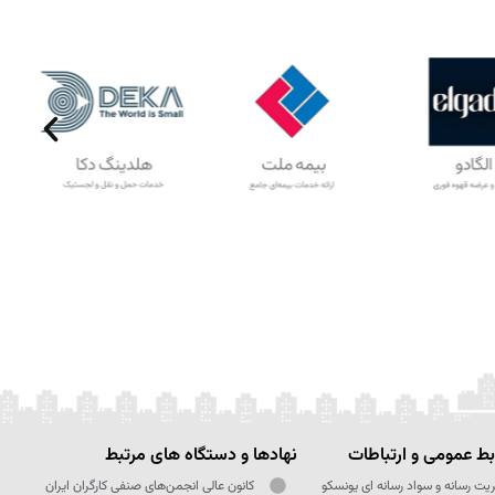
ط عمومی و ارتباطات
نهادها و دستگاه های مرتبط
یت رسانه و سواد رسانه ای یونسکو
کانون عالی انجمن‌های صنفی کارگران ایران