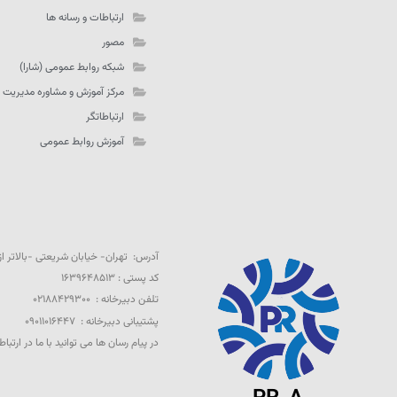
ارتباطات و رسانه ها
مصور
شبکه روابط عمومی (شارا)
مرکز آموزش و مشاوره مدیریت 
ارتباطاتگر
آموزش روابط عمومی
آدرس: تهران- خیابان شریعتی -بالاتر از تقاطع 
کد پستی : ۱۶۳۹۶۴۸۵۱۳
تلفن دبیرخانه : ۰۲۱۸۸۴۲۹۳۰۰
پشتیبانی دبیرخانه : ۰۹۰۱۱۰۱۶۴۴۷
در پیام رسان ها می توانید با ما در ارتباط