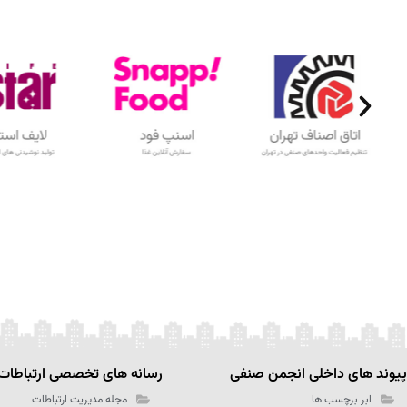
پیوند های داخلی انجمن صنفی
رسانه های تخصصی ارتباطات
ابر برچسب ها
مجله مدیریت ارتباطات