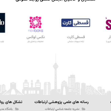
رسانه های علمی پژوهشی ارتباطات
تشکل های رواب
نشریه جامعه شناسي ارتباطات
باشگاه مدیر