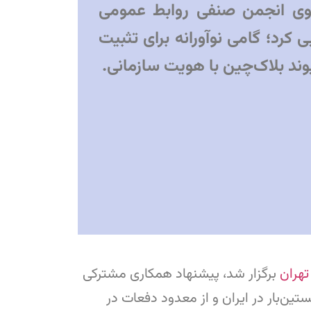
وی انجمن صنفی روابط عمومی
NF رونمایی کرد؛ گامی نوآورانه برای تثبیت
وند بلاک‌چین با هویت سازمانی.
تهران
برگزار شد، پیشنهاد همکاری مشترکی
ین‌بار در ایران و از معدود دفعات در