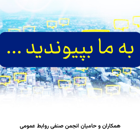
همکاران و حامیان انجمن صنفی روابط عمومی