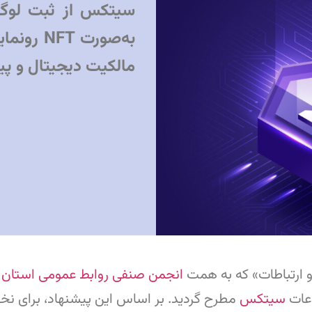
سیتکس از ثبت لوگ
به‌صورت T
مالکیت دیجیتال و پی
 ارتباطات» که به همت
انجمن صنفی روابط عمومی استان 
اعات
سیتکس
مطرح گردید. بر اساس این پیشنهاد، برای نخست