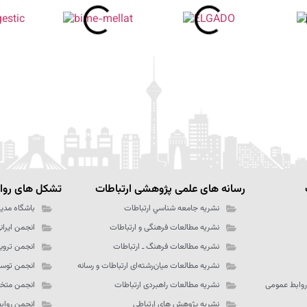
رسانه های علمی پژوهشی ارتباطات
تشکل های رواب
نشریه جامعه شناسي ارتباطات
باشگاه مدیر
نشریه مطالعات فرهنگی و ارتباطات
انجمن ایران
نشریه مطالعات فرهنگ ـ‌ ارتباطات
انجمن تروی
نشریه مطالعات میان‌رشته‌ای ارتباطات و رسانه
انجمن توسع
روابط عمومی
نشریه مطالعات راهبردی ارتباطات
انجمن متخص
نشریه پژوهش های ارتباطی
انجمن رواب