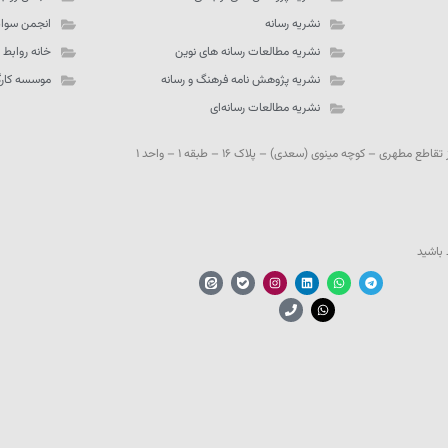
نشریه رسانه
انجمن سواد
نشریه مطالعات رسانه های نوین
خانه روابط
نشریه پژوهش نامه فرهنگ و رسانه
موسسه کارگز
نشریه مطالعات رسانه‌ای
مطهری – کوچه مینوی (سعدی) – پلاک ۱۶ – طبقه ۱ – واحد ۱
 باشید