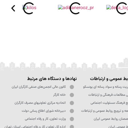
ط عمومی و ارتباطات
نهادها و دستگاه های مرتبط
یت رسانه و سواد رسانه ای یونسکو
کانون عالی انجمن‌های صنفی کارگران ایران
ی مطالعات فرهنگی و ارتباطات
خانه کارگر
ج فرهنگ مسئولیت اجتماعی
اتحادیه مرکزی تعاونیهای مصرف کارگران
ه و ترویج روابط عمومی و ارتباطات
دبیرخانه شورای اطلاع رسانی دولت
صان روابط عمومی ایران
وزارت تعاون، کار و رفاه اجتماعی
ط عمومی ایران
اداره کل تعاون، کار و رفاه اجتماعی استان تهران