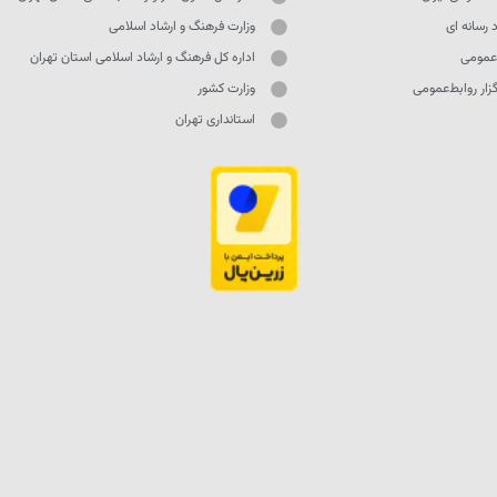
 رسانه ای
وزارت فرهنگ و ارشاد اسلامی
 عمومی
اداره کل فرهنگ و ارشاد اسلامی استان تهران
ار روابط‌عمومی
وزارت کشور
استانداری تهران