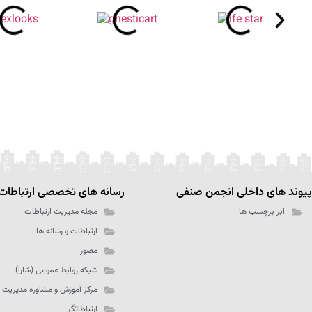
پیوند های داخلی انجمن صنفی
رسانه های تخصصی ارتباطات
ابر برچسب ها
مجله مدیریت ارتباطات
ارتباطات و رسانه ها
مصور
شبکه روابط عمومی (شارا)
مرکز آموزش و مشاوره مدیریت 
ارتباطاتگر