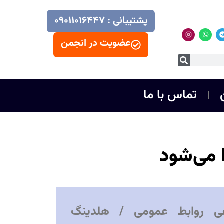
پشتیبانی : ۰۹۰۱۱۰۱۶۴۴۷
عضویت در انجمن
تماس با ما
ی روابط عمومی / هلدینگ