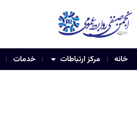
خانه
مرکز ارتباطات
خدمات