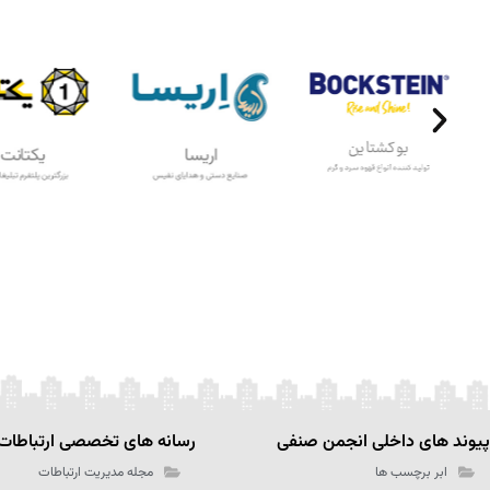
پیوند های داخلی انجمن صنفی
رسانه های تخصصی ارتباطات
ابر برچسب ها
مجله مدیریت ارتباطات