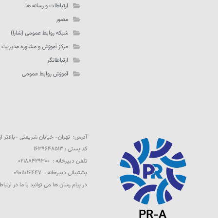
ارتباطات و رسانه ها
مصور
شبکه روابط عمومی (شارا)
مرکز آموزش و مشاوره مدیریت 
ارتباطاتگر
آموزش روابط عمومی
آدرس: تهران- خیابان شریعتی -بالاتر از تقاطع 
کد پستی : ۱۶۳۹۶۴۸۵۱۳
تلفن دبیرخانه : ۰۲۱۸۸۴۲۹۳۰۰
پشتیبانی دبیرخانه : ۰۹۰۱۱۰۱۶۴۴۷
در پیام رسان ها می توانید با ما در ارتباط
PR-A