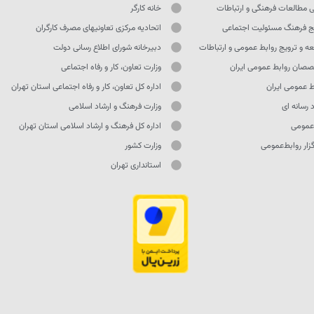
ی مطالعات فرهنگی و ارتباطات
خانه کارگر
ج فرهنگ مسئولیت اجتماعی
اتحادیه مرکزی تعاونیهای مصرف کارگران
ه و ترویج روابط عمومی و ارتباطات
دبیرخانه شورای اطلاع رسانی دولت
صان روابط عمومی ایران
وزارت تعاون، کار و رفاه اجتماعی
ط عمومی ایران
اداره کل تعاون، کار و رفاه اجتماعی استان تهران
 رسانه ای
وزارت فرهنگ و ارشاد اسلامی
 عمومی
اداره کل فرهنگ و ارشاد اسلامی استان تهران
ار روابط‌عمومی
وزارت کشور
استانداری تهران