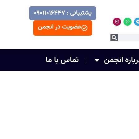
پشتیبانی : ۰۹۰۱۱۰۱۶۴۴۷
عضویت در انجمن
رباره انجمن
تماس با ما