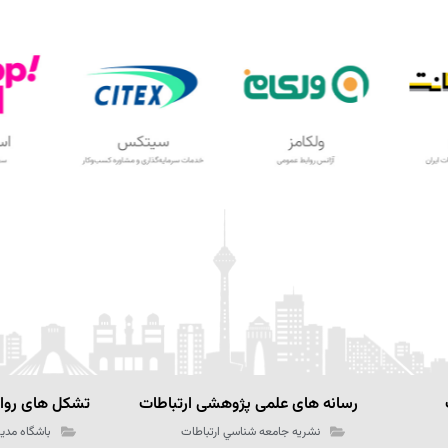
رسانه های علمی پژوهشی ارتباطات
تشکل های رواب
نشریه جامعه شناسي ارتباطات
باشگاه مدیر