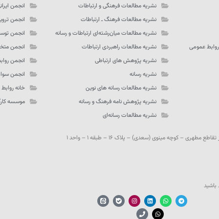
نشریه مطالعات فرهنگی و ارتباطات
انجمن ایران
نشریه مطالعات فرهنگ ـ‌ ارتباطات
انجمن تروی
نشریه مطالعات میان‌رشته‌ای ارتباطات و رسانه
انجمن توسع
روابط عمومی
نشریه مطالعات راهبردی ارتباطات
انجمن متخص
نشریه پژوهش های ارتباطی
انجمن رواب
نشریه رسانه
انجمن سواد
نشریه مطالعات رسانه های نوین
خانه روابط
نشریه پژوهش نامه فرهنگ و رسانه
موسسه کارگز
نشریه مطالعات رسانه‌ای
مطهری – کوچه مینوی (سعدی) – پلاک ۱۶ – طبقه ۱ – واحد ۱
 باشید