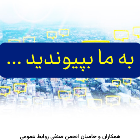
همکاران و حامیان انجمن صنفی روابط عمومی