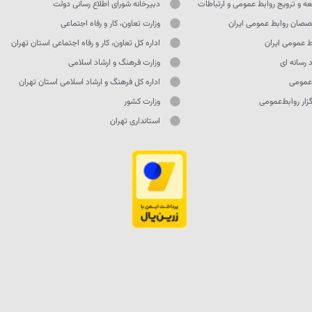
ه و ترویج روابط عمومی و ارتباطات
دبیرخانه شورای اطلاع رسانی دولت
صان روابط عمومی ایران
وزارت تعاون، کار و رفاه اجتماعی
ط عمومی ایران
اداره کل تعاون، کار و رفاه اجتماعی استان تهران
 رسانه ای
وزارت فرهنگ و ارشاد اسلامی
 عمومی
اداره کل فرهنگ و ارشاد اسلامی استان تهران
ار روابط‌عمومی
وزارت کشور
استانداری تهران