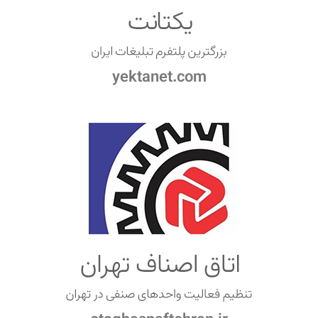
yektanet.com