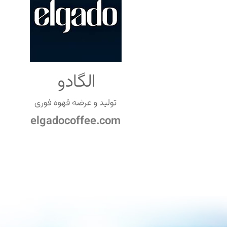
elgadocoffee.com