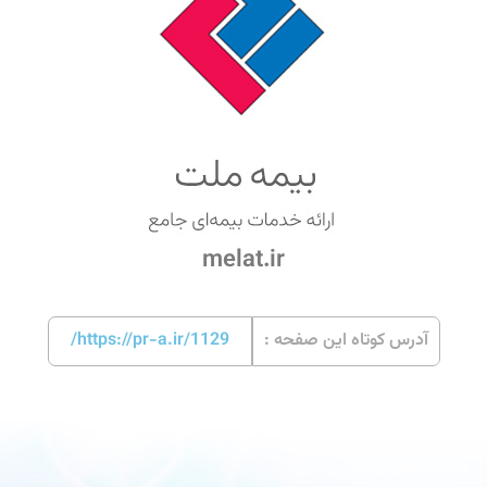
melat.ir
آدرس کوتاه این صفحه :
https://pr-a.ir/1129/