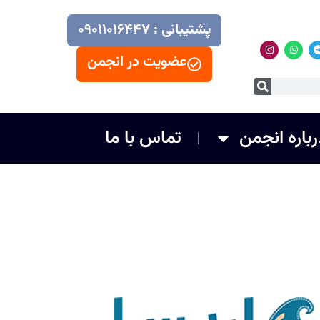
پشتیبانی : ۰۹۰۱۱۰۱۶۴۴۷
عضویت در انجمن
رباره انجمن
تماس با ما