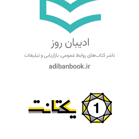
adibanbook.ir