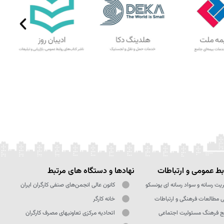
ط عمومی و ارتباطات
نهادها و دستگاه های مرتبط
یت رسانه و سواد رسانه ای یونسکو
کانون عالی انجمن‌های صنفی کارگران ایران
ی مطالعات فرهنگی و ارتباطات
خانه کارگر
ج فرهنگ مسئولیت اجتماعی
اتحادیه مرکزی تعاونیهای مصرف کارگران