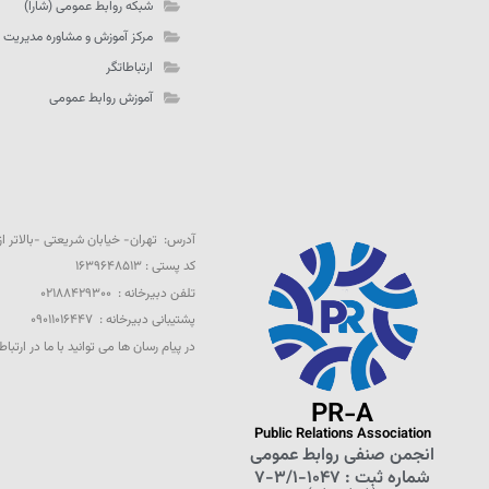
شبکه روابط عمومی (شارا)
مرکز آموزش و مشاوره مدیریت 
ارتباطاتگر
آموزش روابط عمومی
آدرس: تهران- خیابان شریعتی -بالاتر از تقاطع 
کد پستی : ۱۶۳۹۶۴۸۵۱۳
تلفن دبیرخانه : ۰۲۱۸۸۴۲۹۳۰۰
پشتیبانی دبیرخانه : ۰۹۰۱۱۰۱۶۴۴۷
در پیام رسان ها می توانید با ما در ارتباط
PR-A
Public Relations Association
انجمن صنفی روابط‌ عمومی
شماره ثبت : ۱۰۴۷-۳/۱-۷