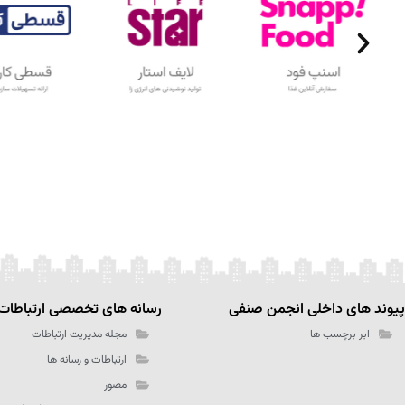
پیوند های داخلی انجمن صنفی
رسانه های تخصصی ارتباطات
ابر برچسب ها
مجله مدیریت ارتباطات
ارتباطات و رسانه ها
مصور