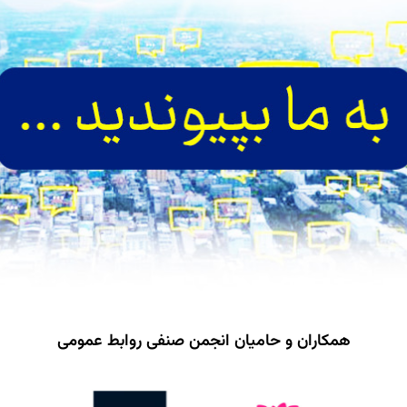
همکاران و حامیان انجمن صنفی روابط عمومی