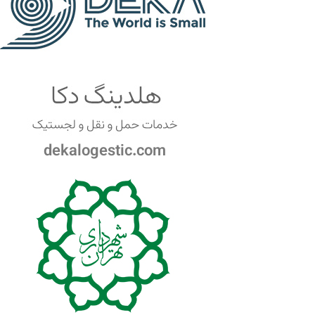
dekalogestic.com