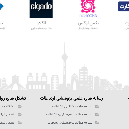
رسانه های علمی پژوهشی ارتباطات
تشکل های رواب
نشریه جامعه شناسي ارتباطات
باشگاه مدیر
نشریه مطالعات فرهنگی و ارتباطات
انجمن ایران
نشریه مطالعات فرهنگ ـ‌ ارتباطات
انجمن تروی