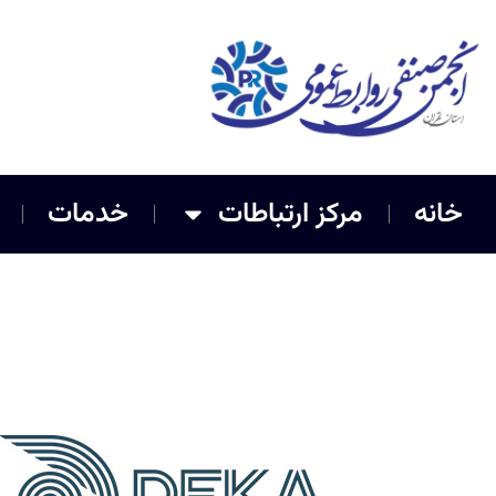
خانه
مرکز ارتباطات
خدمات