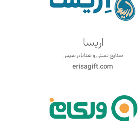
erisagift.com