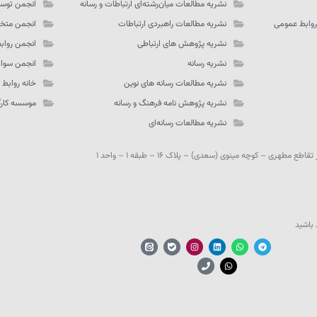
نشریه مطالعات میان‌رشته‌ای ارتباطات و رسانه
انجمن توسع
روابط عمومی
نشریه مطالعات راهبردی ارتباطات
انجمن متخص
نشریه پژوهش های ارتباطی
انجمن رواب
نشریه رسانه
انجمن سواد
نشریه مطالعات رسانه های نوین
خانه روابط
نشریه پژوهش نامه فرهنگ و رسانه
موسسه کارگز
نشریه مطالعات رسانه‌ای
مطهری – کوچه مینوی (سعدی) – پلاک ۱۶ – طبقه ۱ – واحد ۱
 باشید